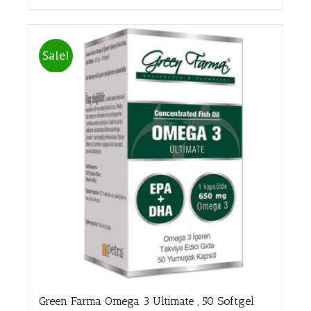
Sale!
Green Farma Omega 3 Ultimate , 50 Softgel