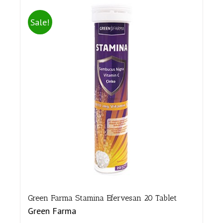
Sale!
Green Farma Stamina Efervesan 20 Tablet
Green Farma