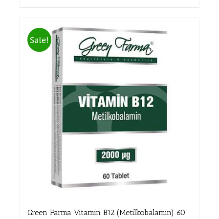
Sale!
Green Farma Vitamin B12 (Metilkobalamin) 60