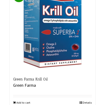
Green Farma Krill Oil
Green Farma
Add to cart
Details