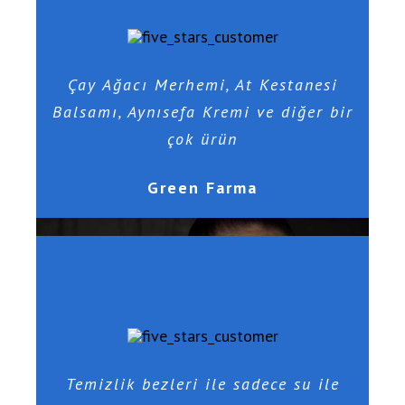
Çay Ağacı Merhemi, At Kestanesi
Balsamı, Aynısefa Kremi ve diğer bir
çok ürün
Green Farma
Temizlik bezleri ile sadece su ile